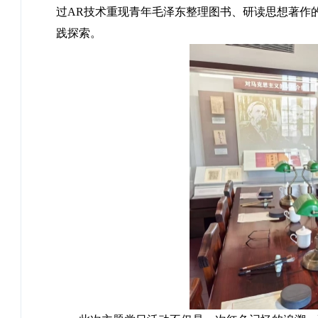
过AR技术重现青年毛泽东整理图书、研读思想著作
践探索。