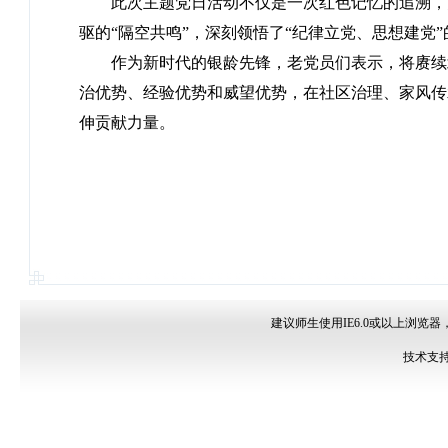
此次主题党日活动不仅是一次红色记忆的追溯，
驱的“隔空共鸣”，深刻领悟了“纪律立党、思想建党
作为新时代的银龄先锋，老党员们表示，将赓续
治优势、经验优势和威望优势，在社区治理、家风传
伸贡献力量。
建议师生使用IE6.0或以上浏览器
技术支